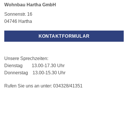
Wohnbau Hartha GmbH
Sonnenstr. 16
04746 Hartha
KONTAKTFORMULAR
Unsere Sprechzeiten:
Dienstag 13.00-17.30 Uhr
Donnerstag 13.00-15.30 Uhr
Rufen Sie uns an unter: 034328/41351