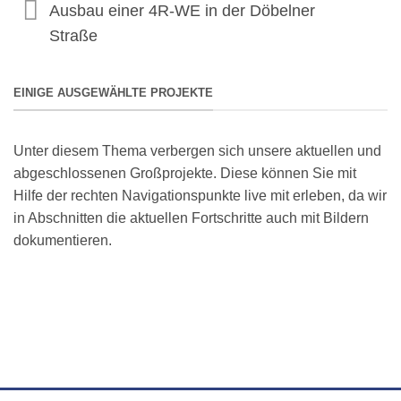
Ausbau einer 4R-WE in der Döbelner
Straße
EINIGE AUSGEWÄHLTE PROJEKTE
Unter diesem Thema verbergen sich unsere aktuellen und
abgeschlossenen Großprojekte. Diese können Sie mit
Hilfe der rechten Navigationspunkte live mit erleben, da wir
in Abschnitten die aktuellen Fortschritte auch mit Bildern
dokumentieren.