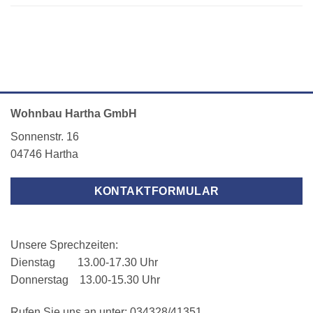
Wohnbau Hartha GmbH
Sonnenstr. 16
04746 Hartha
KONTAKTFORMULAR
Unsere Sprechzeiten:
Dienstag 13.00-17.30 Uhr
Donnerstag 13.00-15.30 Uhr
Rufen Sie uns an unter: 034328/41351